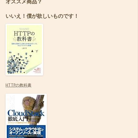
オススメ商品？
いいえ！僕が欲しいものです！
HTTPの教科書