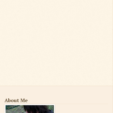
About Me